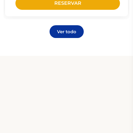
RESERVAR
Ver todo