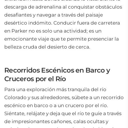
descarga de adrenalina al conquistar obstáculos
desafiantes y navegar a través del paisaje
desértico indómito. Conducir fuera de carretera
en Parker no es solo una actividad; es un
emocionante viaje que te permite presenciar la
belleza cruda del desierto de cerca.
Recorridos Escénicos en Barco y
Cruceros por el Río
Para una exploración más tranquila del río
Colorado y sus alrededores, súbete a un recorrido
escénico en barco o a un crucero por el río.
Siéntate, relájate y deja que el río te guíe a través
de impresionantes cañones, calas ocultas y