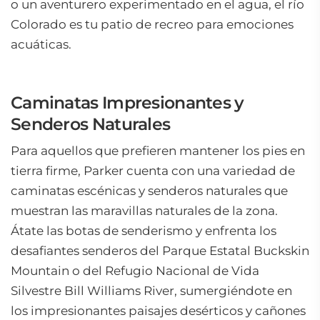
o un aventurero experimentado en el agua, el río
Colorado es tu patio de recreo para emociones
acuáticas.
Caminatas Impresionantes y
Senderos Naturales
Para aquellos que prefieren mantener los pies en
tierra firme, Parker cuenta con una variedad de
caminatas escénicas y senderos naturales que
muestran las maravillas naturales de la zona.
Átate las botas de senderismo y enfrenta los
desafiantes senderos del Parque Estatal Buckskin
Mountain o del Refugio Nacional de Vida
Silvestre Bill Williams River, sumergiéndote en
los impresionantes paisajes desérticos y cañones