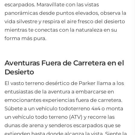
escarpados. Maravíllate con las vistas
panorámicas desde puntos elevados, observa la
vida silvestre y respira el aire fresco del desierto
mientras te conectas con la naturaleza en su
forma más pura.
Aventuras Fuera de Carretera en el
Desierto
El vasto terreno desértico de Parker llama a los
entusiastas de la aventura a embarcarse en
emocionantes experiencias fuera de carretera.
Súbete a un vehículo todoterreno 4x4 o monta
un vehículo todo terreno (ATV) y recorre las
dunas de arena y senderos escarpados que se
extienden hasta donde alcanza la vista. Siente la