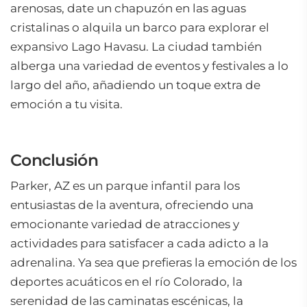
arenosas, date un chapuzón en las aguas
cristalinas o alquila un barco para explorar el
expansivo Lago Havasu. La ciudad también
alberga una variedad de eventos y festivales a lo
largo del año, añadiendo un toque extra de
emoción a tu visita.
Conclusión
Parker, AZ es un parque infantil para los
entusiastas de la aventura, ofreciendo una
emocionante variedad de atracciones y
actividades para satisfacer a cada adicto a la
adrenalina. Ya sea que prefieras la emoción de los
deportes acuáticos en el río Colorado, la
serenidad de las caminatas escénicas, la