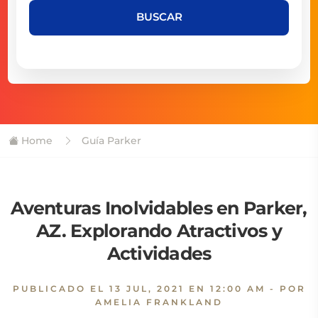
BUSCAR
Home
Guía Parker
Aventuras Inolvidables en Parker,
AZ. Explorando Atractivos y
Actividades
PUBLICADO EL
13 JUL, 2021 EN 12:00 AM
- POR
AMELIA FRANKLAND