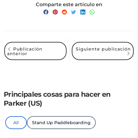
Comparte este artículo en
Siguiente publicación
Publicación
anterior
Principales cosas para hacer en
Parker (US)
All
Stand Up Paddleboarding