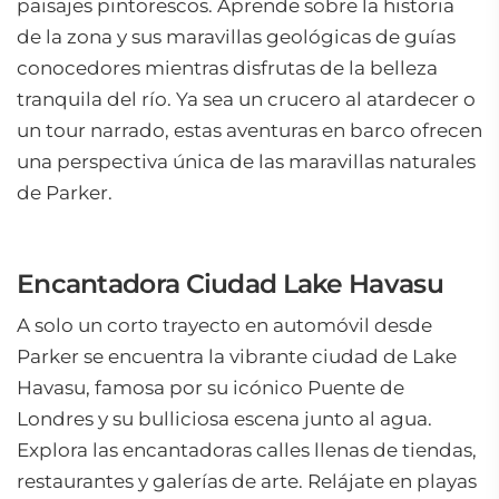
paisajes pintorescos. Aprende sobre la historia
de la zona y sus maravillas geológicas de guías
conocedores mientras disfrutas de la belleza
tranquila del río. Ya sea un crucero al atardecer o
un tour narrado, estas aventuras en barco ofrecen
una perspectiva única de las maravillas naturales
de Parker.
Encantadora Ciudad Lake Havasu
A solo un corto trayecto en automóvil desde
Parker se encuentra la vibrante ciudad de Lake
Havasu, famosa por su icónico Puente de
Londres y su bulliciosa escena junto al agua.
Explora las encantadoras calles llenas de tiendas,
restaurantes y galerías de arte. Relájate en playas