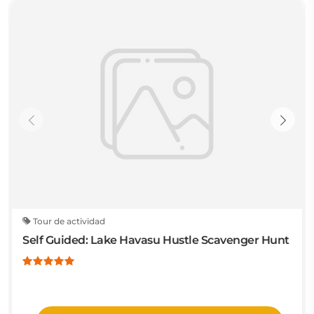
Tour de actividad
Self Guided: Lake Havasu Hustle Scavenger Hunt