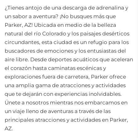
¿Tienes antojo de una descarga de adrenalina y
un sabor a aventura? ¡No busques más que
Parker, AZ! Ubicada en medio de la belleza
natural del río Colorado y los paisajes desérticos
circundantes, esta ciudad es un refugio para los
buscadores de emociones y los entusiastas del
aire libre. Desde deportes acuáticos que aceleran
el corazón hasta caminatas escénicas y
exploraciones fuera de carretera, Parker ofrece
una amplia gama de atracciones y actividades
que te dejarán con experiencias inolvidables.
Únete a nosotros mientras nos embarcamos en
un viaje lleno de aventuras a través de las
principales atracciones y actividades en Parker,
AZ.