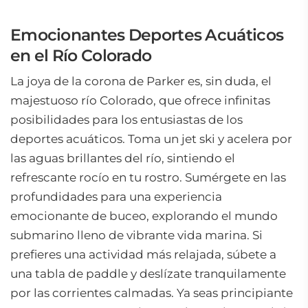
Emocionantes Deportes Acuáticos
en el Río Colorado
La joya de la corona de Parker es, sin duda, el
majestuoso río Colorado, que ofrece infinitas
posibilidades para los entusiastas de los
deportes acuáticos. Toma un jet ski y acelera por
las aguas brillantes del río, sintiendo el
refrescante rocío en tu rostro. Sumérgete en las
profundidades para una experiencia
emocionante de buceo, explorando el mundo
submarino lleno de vibrante vida marina. Si
prefieres una actividad más relajada, súbete a
una tabla de paddle y deslízate tranquilamente
por las corrientes calmadas. Ya seas principiante